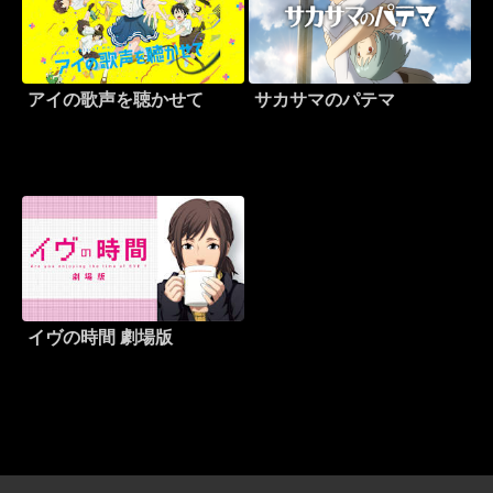
アイの歌声を聴かせて
サカサマのパテマ
イヴの時間 劇場版