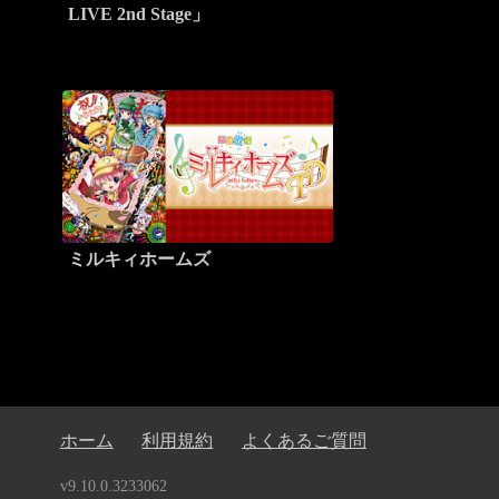
LIVE 2nd Stage」
ミルキィホームズ
ホーム
利用規約
よくあるご質問
v9.10.0.3233062