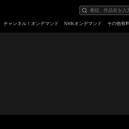
チャンネル！オンデマンド
NHKオンデマンド
その他有