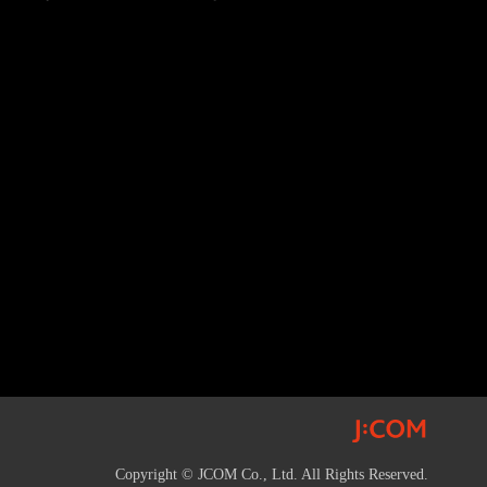
Copyright © JCOM Co., Ltd. All Rights Reserved.