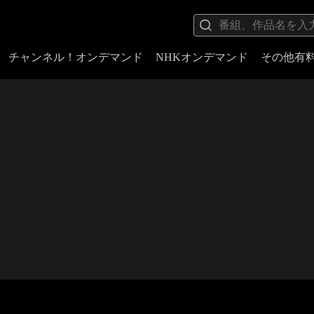
チャンネル！オンデマンド
NHKオンデマンド
その他有