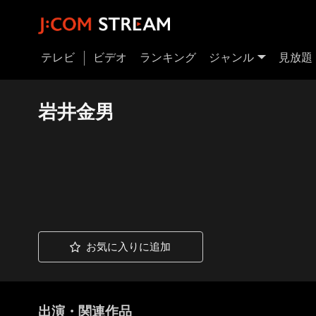
テレビ
ビデオ
ランキング
ジャンル
見放題
岩井金男
お気に入りに追加
出演・関連作品