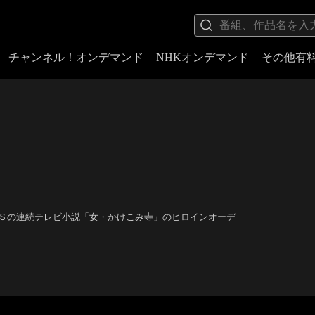
チャンネル！オンデマンド
NHKオンデマンド
その他有
ＢＳの連続テレビ小説「女・かけこみ寺」のヒロインオーデ