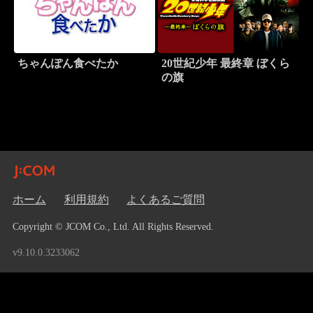
ちゃんぽん食べたか
20世紀少年 最終章 ぼくら
の旗
ホーム
利用規約
よくあるご質問
Copyright © JCOM Co., Ltd. All Rights Reserved.
v9.10.0.3233062