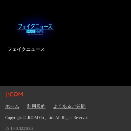
フェイクニュース
ホーム
利用規約
よくあるご質問
Copyright © JCOM Co., Ltd. All Rights Reserved.
v9.10.0.3233062