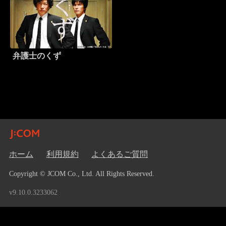
弁護士のくず
ホーム
利用規約
よくあるご質問
Copyright © JCOM Co., Ltd. All Rights Reserved.
v9.10.0.3233062