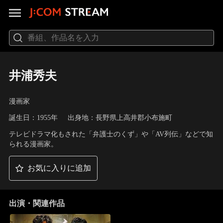
井浦秀夫
漫画家
誕生日：1955年
出身地：長野県上高井郡小布施町
テレビドラマ化もされた「弁護士のくず」や「AV列伝」などで知
られる漫画家。
お気に入りに追加
出演・関連作品