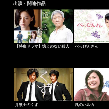
出演・関連作品
【特集ドラマ】憶えのない殺人
べっぴんさん
弁護士のくず
風のハルカ