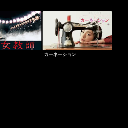
カーネーション