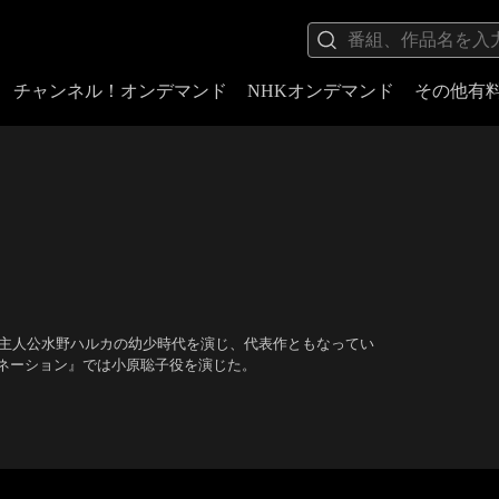
チャンネル！オンデマンド
NHKオンデマンド
その他有
、主人公水野ハルカの幼少時代を演じ、代表作ともなってい
ネーション』では小原聡子役を演じた。