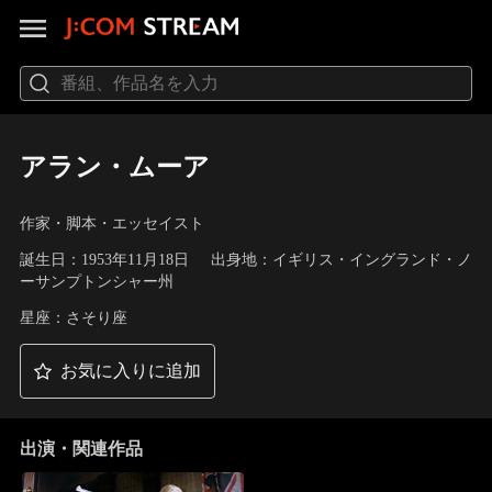
アラン・ムーア
作家・脚本・エッセイスト
誕生日：1953年11月18日
出身地：イギリス・イングランド・ノ
ーサンプトンシャー州
星座：さそり座
お気に入りに追加
出演・関連作品