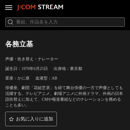
各務立基
声優・吹き替え・ナレーター
誕生日：1970年6月25日
出身地：東京都
星座：かに座
血液型：AB
俳優座、劇団「花組芝居」を経て舞台俳優の一方で声優としても
活躍する。テレビアニメ、劇場アニメに外画ドラマ、外画の日本
語吹替えに加えて、CMや報道番組などのナレーションを務める
ことも多い。
お気に入りに追加