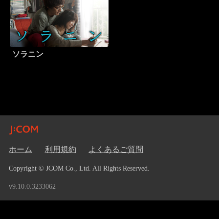
ソラニン
ホーム
利用規約
よくあるご質問
Copyright © JCOM Co., Ltd. All Rights Reserved.
v9.10.0.3233062