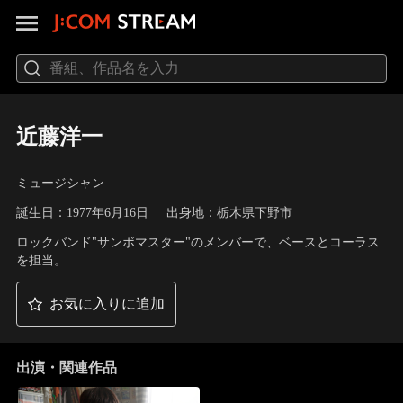
近藤洋一
ミュージシャン
誕生日：1977年6月16日
出身地：栃木県下野市
ロックバンド"サンボマスター"のメンバーで、ベースとコーラス
を担当。
お気に入りに追加
出演・関連作品