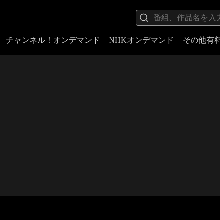
チャンネル！オンデマンド
NHKオンデマンド
その他有