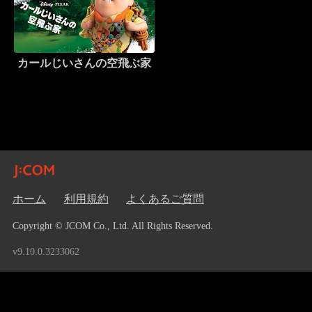
カールじいさんの空飛ぶ家
ホーム
利用規約
よくあるご質問
Copyright © JCOM Co., Ltd. All Rights Reserved.
v9.10.0.3233062