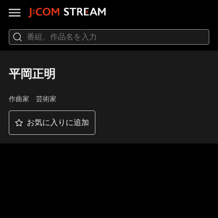
平岡正明
作曲家 芸術家
お気に入りに追加