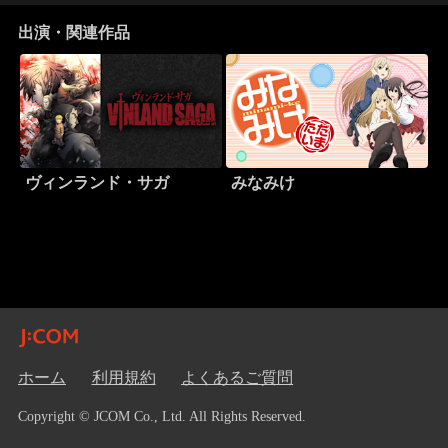
出演・関連作品
ヴィンランド・サガ
みなみけ
ホーム
利用規約
よくあるご質問
Copyright © JCOM Co., Ltd. All Rights Reserved.