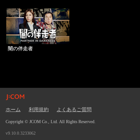
闇の伴走者
ホーム
利用規約
よくあるご質問
Copyright © JCOM Co., Ltd. All Rights Reserved.
v9.10.0.3233062