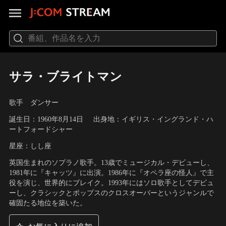
サラ・ブライトマン
歌手 ダンサー
誕生日：1960年8月14日
出身地：イギリス・イングランド・ハ
ートフォードシャー
星座：しし座
英国生まれのソプラノ歌手。13歳でミュージカル・デビューし、
1981年に『キャッツ』に出演。1986年に『オペラ座の怪人』で主
役を演じ、世界的にブレイク。1993年にはソロ歌手としてデビュ
ーし、クラシックとポップスのクロスオーバーというジャンルで
確固たる地位を築いた。