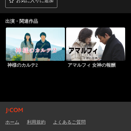
お気に入りに追加
出演・関連作品
神様のカルテ2
アマルフィ 女神の報酬
ホーム
利用規約
よくあるご質問