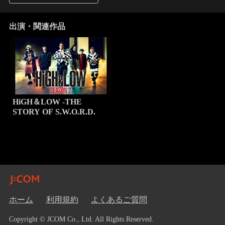
出演・関連作品
HiGH＆LOW -THE
STORY OF S.W.O.R.D.
ホーム
利用規約
よくあるご質問
Copyright © JCOM Co., Ltd. All Rights Reserved.