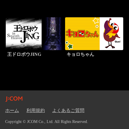
者
王ドロボウJING
キョロちゃん
ホーム
利用規約
よくあるご質問
Copyright © JCOM Co., Ltd. All Rights Reserved.