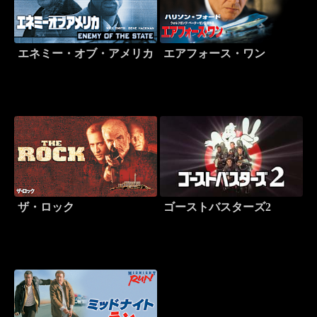
エネミー・オブ・アメリカ
エアフォース・ワン
ザ・ロック
ゴーストバスターズ2