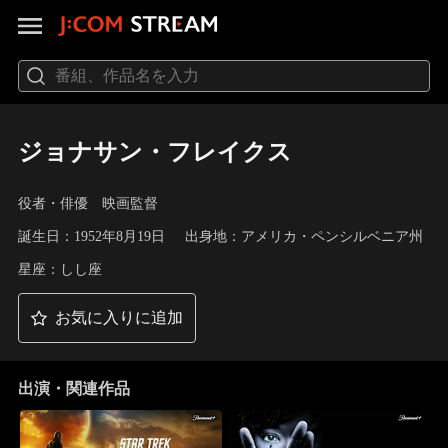
ジョナサン・フレイクス
役者・俳優 映画監督
誕生日：1952年8月19日
出身地：アメリカ・ペンシルベニア州
星座：しし座
お気に入りに追加
出演・関連作品