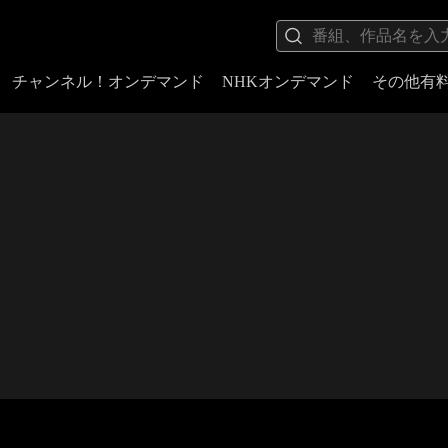
チャンネル！オンデマンド
NHKオンデマンド
その他有