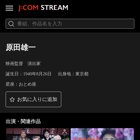
原田雄一
映画監督 演出家
誕生日：1940年8月26日
出身地：東京都
星座：おとめ座
お気に入りに追加
出演・関連作品