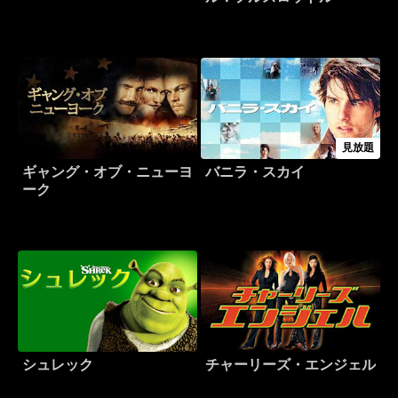
見放題
ギャング・オブ・ニューヨ
バニラ・スカイ
ーク
シュレック
チャーリーズ・エンジェル