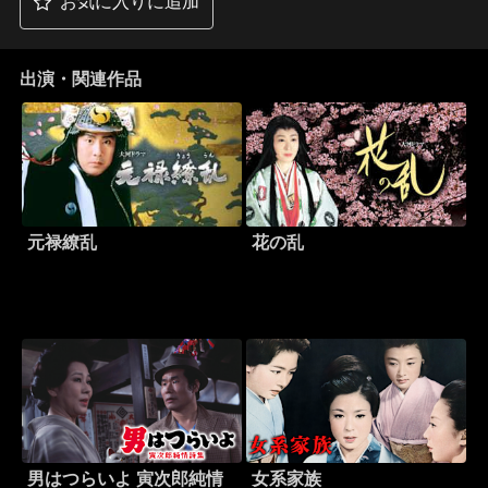
お気に入りに追加
出演・関連作品
元禄繚乱
花の乱
男はつらいよ 寅次郎純情
女系家族