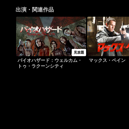
出演・関連作品
見放題
バイオハザード：ウェルカム・
マックス・ペイン
トゥ・ラクーンシティ