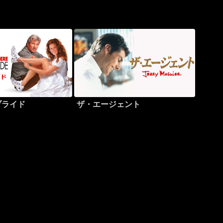
ブライド
ザ・エージェント