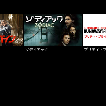
ゾディアック
プリティ・