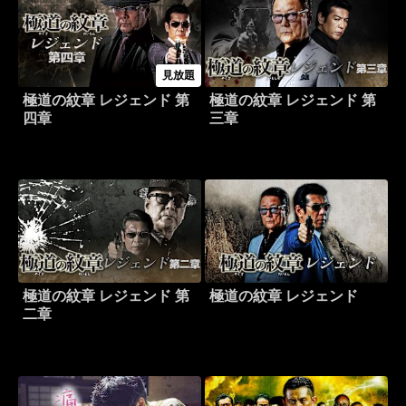
見放題
極道の紋章 レジェンド 第
極道の紋章 レジェンド 第
四章
三章
極道の紋章 レジェンド 第
極道の紋章 レジェンド
二章