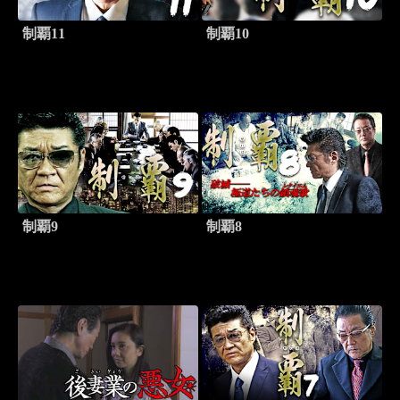
制覇11
制覇10
制覇9
制覇8