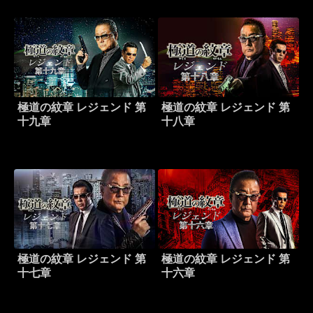
極道の紋章 レジェンド 第
極道の紋章 レジェンド 第
十九章
十八章
極道の紋章 レジェンド 第
極道の紋章 レジェンド 第
十七章
十六章