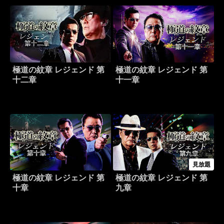
極道の紋章 レジェンド 第
極道の紋章 レジェンド 第
十二章
十一章
見放題
極道の紋章 レジェンド 第
極道の紋章 レジェンド 第
十章
九章