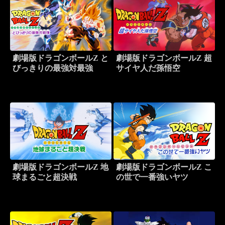
劇場版ドラゴンボールZ と
劇場版ドラゴンボールZ 超
びっきりの最強対最強
サイヤ人だ孫悟空
劇場版ドラゴンボールZ 地
劇場版ドラゴンボールZ こ
球まるごと超決戦
の世で一番強いヤツ