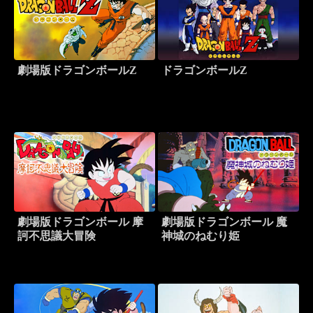
劇場版ドラゴンボールZ
ドラゴンボールZ
劇場版ドラゴンボール 摩
劇場版ドラゴンボール 魔
訶不思議大冒険
神城のねむり姫