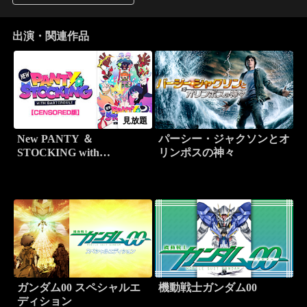
出演・関連作品
見放題
New PANTY ＆
パーシー・ジャクソンとオ
STOCKING with
リンポスの神々
GARTERBELT
ガンダム00 スペシャルエ
機動戦士ガンダム00
ディション