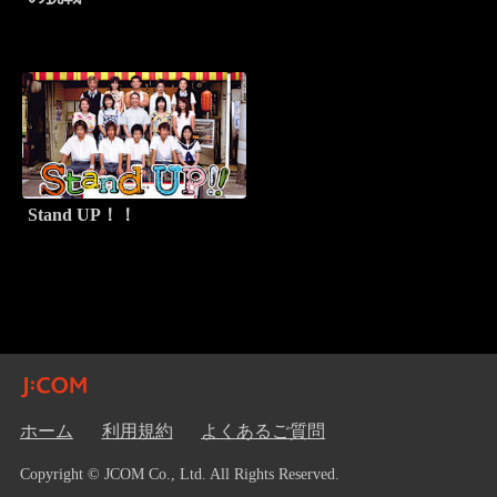
Stand UP！！
ホーム
利用規約
よくあるご質問
Copyright © JCOM Co., Ltd. All Rights Reserved.