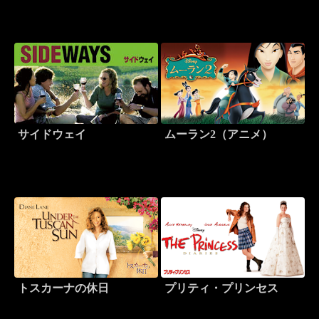
サイドウェイ
ムーラン2（アニメ）
トスカーナの休日
プリティ・プリンセス