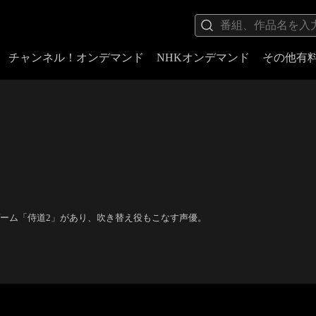
チャンネル！オンデマンド
NHKオンデマンド
その他有
ゲーム「侍道2」があり、吹き替え役もこなす声優。