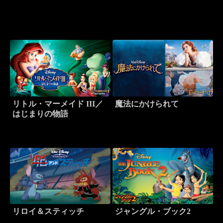
リトル・マーメイド III／
魔法にかけられて
はじまりの物語
リロイ＆スティッチ
ジャングル・ブック2