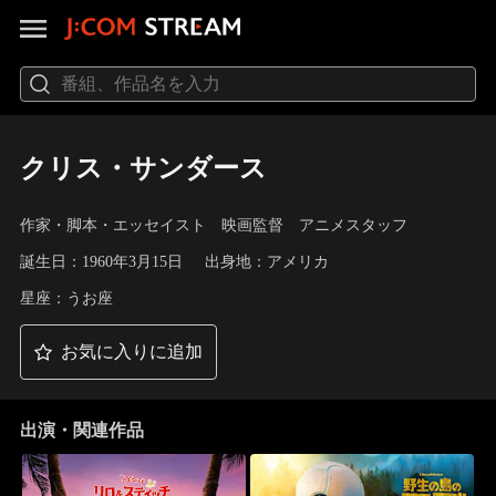
クリス・サンダース
作家・脚本・エッセイスト 映画監督 アニメスタッフ
誕生日：1960年3月15日
出身地：アメリカ
星座：うお座
お気に入りに追加
出演・関連作品