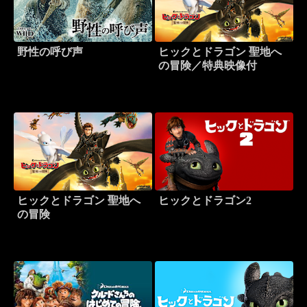
野性の呼び声
ヒックとドラゴン 聖地へ
の冒険／特典映像付
ヒックとドラゴン 聖地へ
ヒックとドラゴン2
の冒険