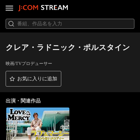
クレア・ラドニック・ポルスタイン
映画/TVプロデューサー
お気に入りに追加
出演・関連作品