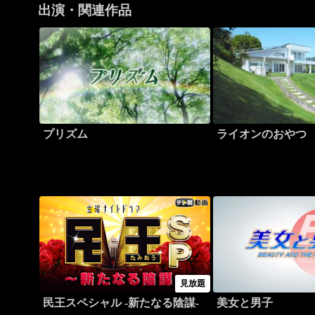
出演・関連作品
プリズム
ライオンのおやつ
見放題
民王スペシャル -新たなる陰謀-
美女と男子