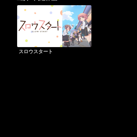
スロウスタート