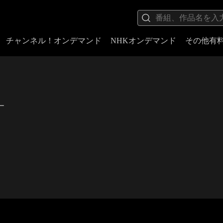
チャンネル！オンデマンド
NHKオンデマンド
その他有
ー