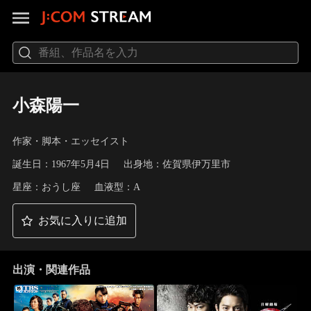
小森陽一
作家・脚本・エッセイスト
誕生日：1967年5月4日
出身地：佐賀県伊万里市
星座：おうし座
血液型：A
お気に入りに追加
出演・関連作品