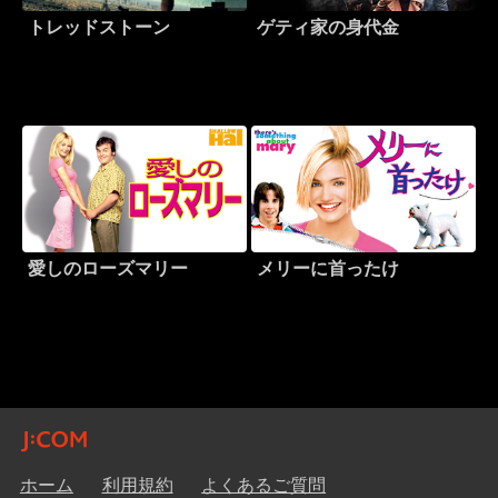
トレッドストーン
ゲティ家の身代金
愛しのローズマリー
メリーに首ったけ
ホーム
利用規約
よくあるご質問