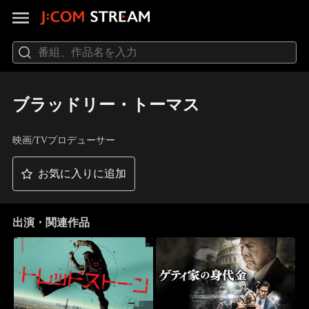
ブラッドリー・トーマス
映画/TVプロデューサー
お気に入りに追加
出演・関連作品