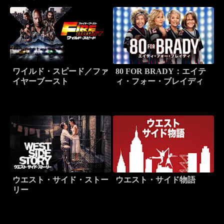
ワイルド・スピード／ファ
80 FOR BRADY：エイテ
イヤーブースト
ィ・フォー・ブレイディ
ウエスト・サイド・ストー
ウエスト・サイド物語
リー