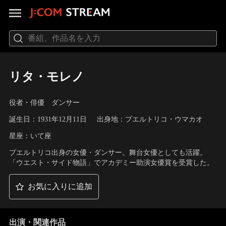
リタ・モレノ
役者・俳優 ダンサー
誕生日：1931年12月11日
出身地：プエルトリコ・ウマカオ
星座：いて座
プエルトリコ出身の女優・ダンサー。舞台女優としても活躍。
「ウエスト・サイド物語」でアカデミー助演女優賞を受賞した。
お気に入りに追加
出演・関連作品