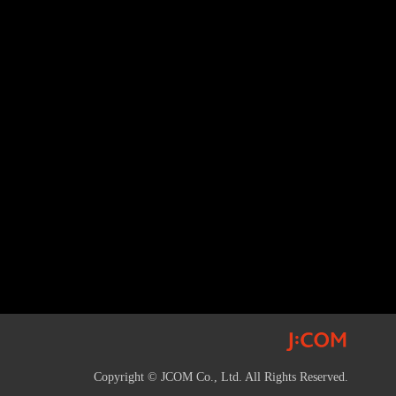
Copyright © JCOM Co., Ltd. All Rights Reserved.