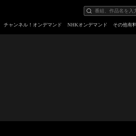
チャンネル！オンデマンド
NHKオンデマンド
その他有