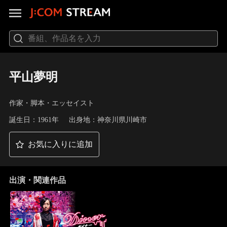
平山夢明
作家・脚本・エッセイスト
誕生日：1961年
出身地：神奈川県川崎市
お気に入りに追加
出演・関連作品