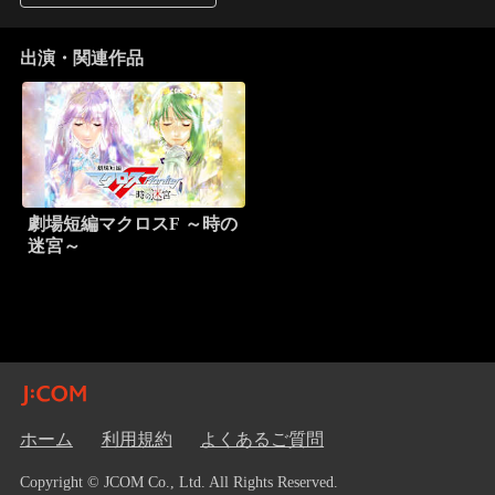
出演・関連作品
劇場短編マクロスF ～時の
迷宮～
ホーム
利用規約
よくあるご質問
Copyright © JCOM Co., Ltd. All Rights Reserved.