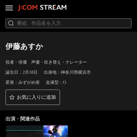
伊藤あすか
役者・俳優 声優・吹き替え・ナレーター
誕生日：2月18日
出身地：神奈川県横浜市
星座：みずがめ座
血液型：O
お気に入りに追加
出演・関連作品