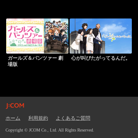
ガールズ＆パンツァー 劇
心が叫びたがってるんだ。
場版
ホーム
利用規約
よくあるご質問
Copyright © JCOM Co., Ltd. All Rights Reserved.