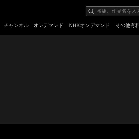
チャンネル！オンデマンド
NHKオンデマンド
その他有