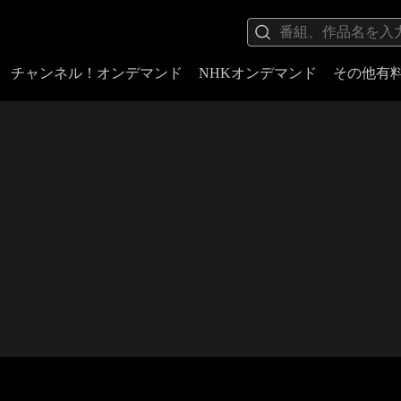
チャンネル！オンデマンド
NHKオンデマンド
その他有