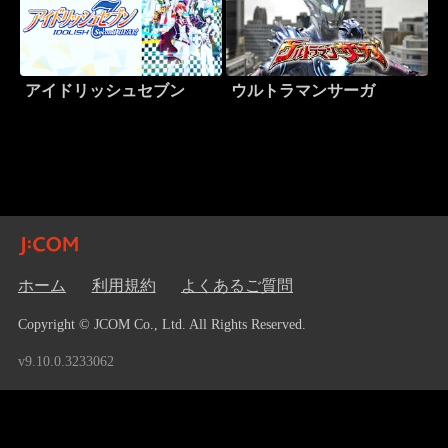
アイドリッシュセブン
ウルトラマンサーガ
ホーム
利用規約
よくあるご質問
Copyright © JCOM Co., Ltd. All Rights Reserved.
v9.10.0.3233062