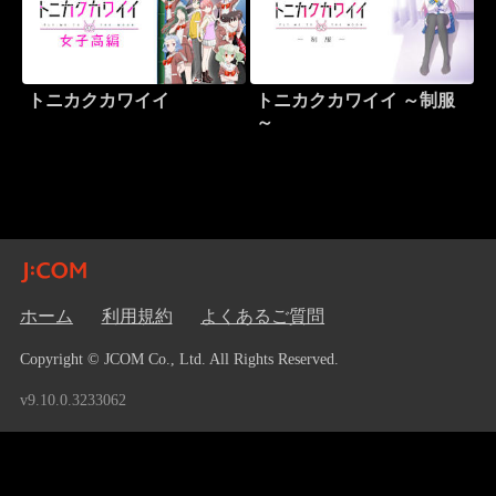
トニカクカワイイ
トニカクカワイイ ～制服
～
ホーム
利用規約
よくあるご質問
Copyright © JCOM Co., Ltd. All Rights Reserved.
v9.10.0.3233062